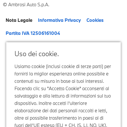
Ambrosi Auto S.p.A.
Nota Legale
Informativa Privacy
Cookies
Partita IVA 12506161004
Uso dei cookie.
Usiamo cookie (inclusi cookie di terze parti) per
fornirti la miglior esperienza online possibile e
contenuti su misura in base ai tuoi interessi.
Facendo clic su "Accetta Cookie" acconsenti al
salvataggio e alla lettura di informazioni sul tuo
dispositivo. Inoltre accetti l'ulteriore
elaborazione dei dati personali raccolti e letti,
oltre al possibile trasferimento in paesi al di
fuori dell'UE estesa (EU + CH, IS, LI, NO, UK),