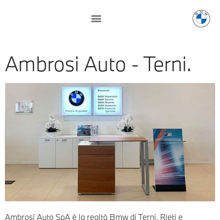
Ambrosi Auto - Terni.
Ambrosi Auto SpA è la realtà Bmw di Terni, Rieti e