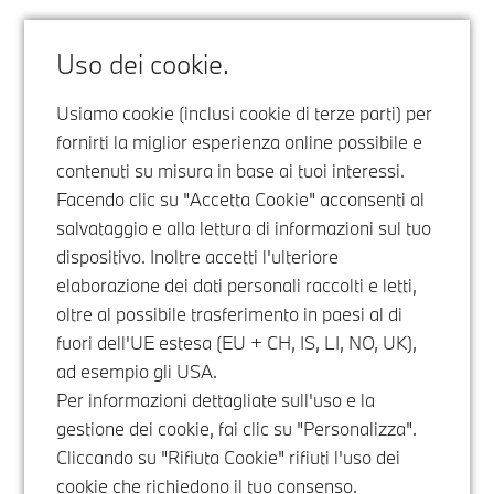
Uso dei cookie.
Usiamo cookie (inclusi cookie di terze parti) per
fornirti la miglior esperienza online possibile e
contenuti su misura in base ai tuoi interessi.
Facendo clic su "Accetta Cookie" acconsenti al
salvataggio e alla lettura di informazioni sul tuo
dispositivo. Inoltre accetti l'ulteriore
elaborazione dei dati personali raccolti e letti,
oltre al possibile trasferimento in paesi al di
fuori dell'UE estesa (EU + CH, IS, LI, NO, UK),
ad esempio gli USA.
Per informazioni dettagliate sull'uso e la
gestione dei cookie, fai clic su "Personalizza".
Cliccando su "Rifiuta Cookie" rifiuti l'uso dei
cookie che richiedono il tuo consenso.