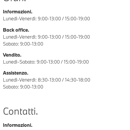
Informazioni.
Lunedì-Venerdì: 9:00-13:00 / 15:00-19:00
Back office.
Lunedì-Venerdì: 9:00-13:00 / 15:00-19:00
Sabato: 9:00-13:00
Vendita.
Lunedì-Sabato: 9:00-13:00 / 15:00-19:00
Assistenza.
Lunedì-Venerdì: 8:30-13:00 / 14:30-18:00
Sabato: 9:00-13:00
Contatti.
Informazioni.