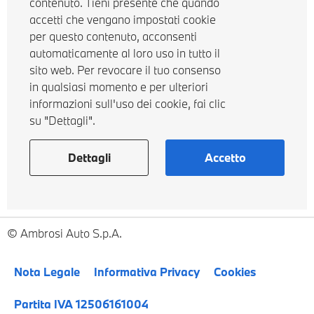
contenuto. Tieni presente che quando
accetti che vengano impostati cookie
per questo contenuto, acconsenti
automaticamente al loro uso in tutto il
sito web. Per revocare il tuo consenso
in qualsiasi momento e per ulteriori
informazioni sull'uso dei cookie, fai clic
su "Dettagli".
Dettagli
Accetto
Ambrosi Auto S.p.A.
Nota Legale
Informativa Privacy
Cookies
Partita IVA 12506161004