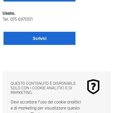
Usato.
Tel.
075 6970511
Scrivici
QUESTO CONTENUTO È DISPONIBILE
SOLO CON I COOKIE ANALITICI E DI
MARKETING.
Devi accettare l'uso dei cookie analitici
e di marketing per visualizzare questo