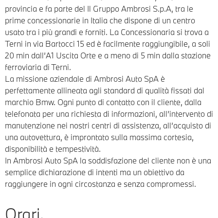
provincia e fa parte del Il Gruppo Ambrosi S.p.A, tra le
prime concessionarie in Italia che dispone di un centro
usato tra i più grandi e forniti. La Concessionaria si trova a
Terni in via Bartocci 15 ed è facilmente raggiungibile, a soli
20 min dall’A1 Uscita Orte e a meno di 5 min dalla stazione
ferroviaria di Terni.
La missione aziendale di Ambrosi Auto SpA è
perfettamente allineata agli standard di qualità fissati dal
marchio Bmw. Ogni punto di contatto con il cliente, dalla
telefonata per una richiesta di informazioni, all’intervento di
manutenzione nei nostri centri di assistenza, all’acquisto di
una autovettura, è improntato sulla massima cortesia,
disponibilità e tempestività.
In Ambrosi Auto SpA la soddisfazione del cliente non è una
semplice dichiarazione di intenti ma un obiettivo da
raggiungere in ogni circostanza e senza compromessi.
Orari.