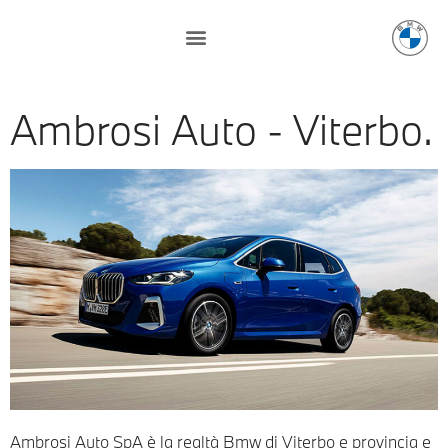
Ambrosi Auto - Viterbo.
Ambrosi Auto SpA è la realtà Bmw di Viterbo e provincia e