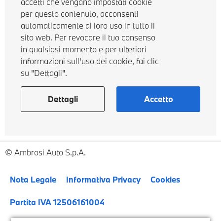
accetti che vengano impostati cookie
per questo contenuto, acconsenti
automaticamente al loro uso in tutto il
sito web. Per revocare il tuo consenso
in qualsiasi momento e per ulteriori
informazioni sull'uso dei cookie, fai clic
su "Dettagli".
Dettagli
Accetto
Ambrosi Auto S.p.A.
Nota Legale
Informativa Privacy
Cookies
Partita IVA 12506161004