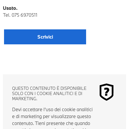
Usato.
Tel.
075 6970511
Scrivici
QUESTO CONTENUTO È DISPONIBILE
SOLO CON I COOKIE ANALITICI E DI
MARKETING.
Devi accettare l'uso dei cookie analitici
e di marketing per visualizzare questo
contenuto. Tieni presente che quando