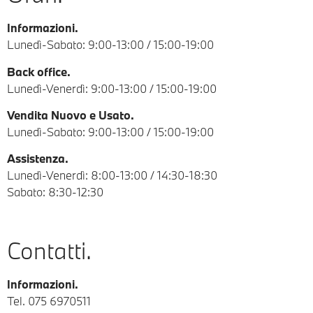
Informazioni.
Lunedì-Sabato: 9:00-13:00 / 15:00-19:00
Back office.
Lunedì-Venerdì: 9:00-13:00 / 15:00-19:00
Vendita Nuovo e Usato.
Lunedì-Sabato: 9:00-13:00 / 15:00-19:00
Assistenza.
Lunedì-Venerdì: 8:00-13:00 / 14:30-18:30
Sabato: 8:30-12:30
Contatti.
Informazioni.
Tel.
075 6970511