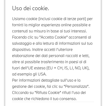
Uso dei cookie.
Usiamo cookie (inclusi cookie di terze parti) per
fornirti la miglior esperienza online possibile e
contenuti su misura in base ai tuoi interessi.
Facendo clic su "Accetta Cookie" acconsenti al
salvataggio e alla lettura di informazioni sul tuo
dispositivo. Inoltre accetti l'ulteriore
elaborazione dei dati personali raccolti e letti,
oltre al possibile trasferimento in paesi al di
fuori dell'UE estesa (EU + CH, IS, LI, NO, UK),
ad esempio gli USA.
Per informazioni dettagliate sull'uso e la
gestione dei cookie, fai clic su "Personalizza".
Cliccando su "Rifiuta Cookie" rifiuti l'uso dei
cookie che richiedono il tuo consenso.