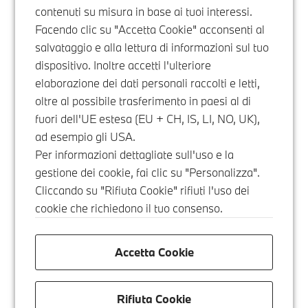
contenuti su misura in base ai tuoi interessi.
Facendo clic su "Accetta Cookie" acconsenti al
salvataggio e alla lettura di informazioni sul tuo
dispositivo. Inoltre accetti l'ulteriore
elaborazione dei dati personali raccolti e letti,
oltre al possibile trasferimento in paesi al di
fuori dell'UE estesa (EU + CH, IS, LI, NO, UK),
ad esempio gli USA.
Per informazioni dettagliate sull'uso e la
gestione dei cookie, fai clic su "Personalizza".
Cliccando su "Rifiuta Cookie" rifiuti l'uso dei
cookie che richiedono il tuo consenso.
Accetta Cookie
Rifiuta Cookie