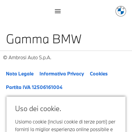
Gamma BMW
Ambrosi Auto S.p.A.
Nota Legale
Informativa Privacy
Cookies
Partita IVA 12506161004
Uso dei cookie.
Usiamo cookie (inclusi cookie di terze parti) per
fornirti la miglior esperienza online possibile e