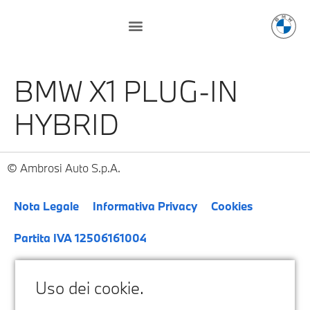
BMW X1 PLUG-IN
HYBRID
Ambrosi Auto S.p.A.
Nota Legale
Informativa Privacy
Cookies
Partita IVA 12506161004
Uso dei cookie.