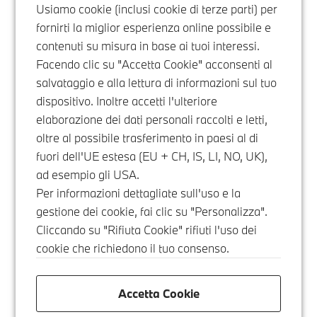
Usiamo cookie (inclusi cookie di terze parti) per
fornirti la miglior esperienza online possibile e
contenuti su misura in base ai tuoi interessi.
Facendo clic su "Accetta Cookie" acconsenti al
salvataggio e alla lettura di informazioni sul tuo
dispositivo. Inoltre accetti l'ulteriore
elaborazione dei dati personali raccolti e letti,
oltre al possibile trasferimento in paesi al di
fuori dell'UE estesa (EU + CH, IS, LI, NO, UK),
ad esempio gli USA.
Per informazioni dettagliate sull'uso e la
gestione dei cookie, fai clic su "Personalizza".
Cliccando su "Rifiuta Cookie" rifiuti l'uso dei
cookie che richiedono il tuo consenso.
Accetta Cookie